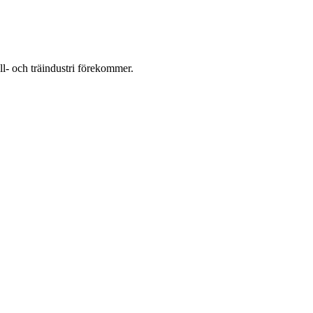
ll- och träindustri förekommer.