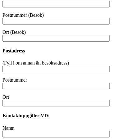
Postnummer (Besök)
Ort (Besök)
Postadress
(Fyll i om annan än besöksadress)
Postnummer
Ort
Kontaktuppgifter VD:
Namn