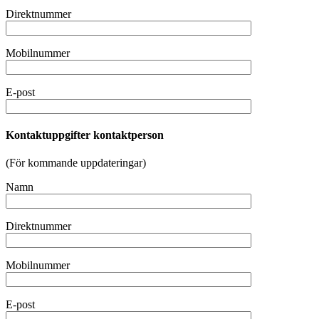
Direktnummer
Mobilnummer
E-post
Kontaktuppgifter kontaktperson
(För kommande uppdateringar)
Namn
Direktnummer
Mobilnummer
E-post