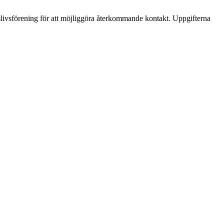
gslivsförening för att möjliggöra återkommande kontakt. Uppgifterna