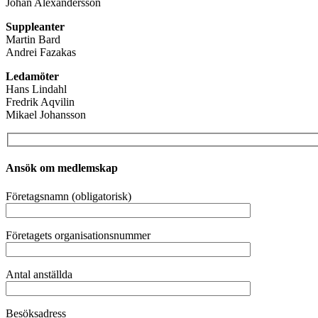
Johan Alexandersson
Suppleanter
Martin Bard
Andrei Fazakas
Ledamöter
Hans Lindahl
Fredrik Aqvilin
Mikael Johansson
Ansök om medlemskap
Företagsnamn (obligatorisk)
Företagets organisationsnummer
Antal anställda
Besöksadress