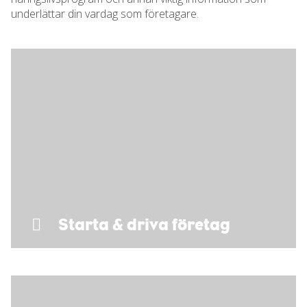
underlättar din vardag som företagare.
Starta & driva företag