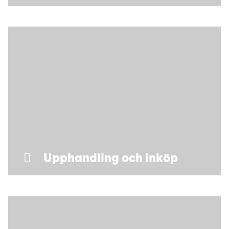
Upphandling och inköp