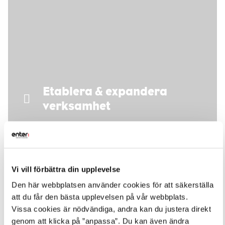
Etablera & expandera
verksamhet
Vi vill förbättra din upplevelse
Den här webbplatsen använder cookies för att säkerställa
att du får den bästa upplevelsen på vår webbplats.
Vissa cookies är nödvändiga, andra kan du justera direkt
genom att klicka på ”anpassa”. Du kan även ändra