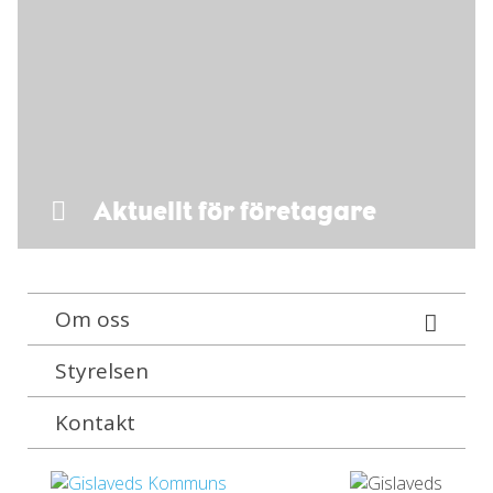
Aktuellt för företagare
Om oss
Styrelsen
Kontakt