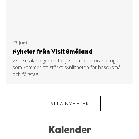
17 Juni
Nyheter från Visit Småland
Visit Småland genomför just nu flera förändringar
som kommer att stärka synligheten för besöksmål
och företag…
ALLA NYHETER
Kalender