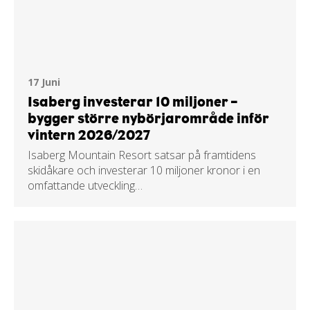
17 Juni
Isaberg investerar 10 miljoner –
bygger större nybörjarområde inför
vintern 2026/2027
Isaberg Mountain Resort satsar på framtidens
skidåkare och investerar 10 miljoner kronor i en
omfattande utveckling…