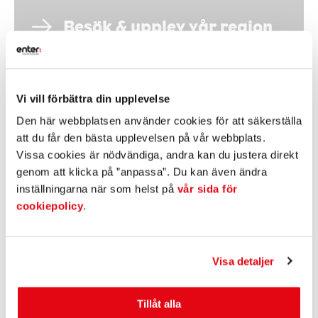
Besök & upplev vår region
Vi vill förbättra din upplevelse
Den här webbplatsen använder cookies för att säkerställa
att du får den bästa upplevelsen på vår webbplats.
Vissa cookies är nödvändiga, andra kan du justera direkt
Nyheter
genom att klicka på ”anpassa”. Du kan även ändra
inställningarna när som helst på
vår sida för
cookiepolicy
.
Visa detaljer
Tillåt alla