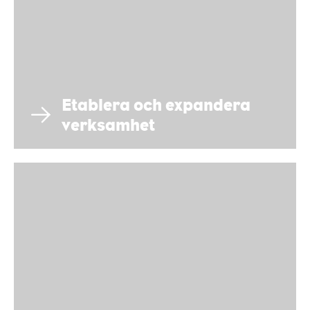
Etablera och expandera
verksamhet