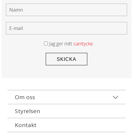
Jag ger mitt
samtycke
.
Om oss
Styrelsen
Kontakt