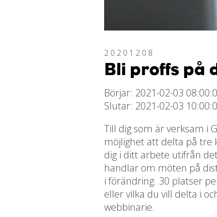
20201208
Bli proffs på 
Börjar: 2021-02-03 08:00:
Slutar: 2021-02-03 10:00:
Till dig som är verksam i
möjlighet att delta på tre
dig i ditt arbete utifrån 
handlar om möten på dista
i förändring. 30 platser pe
eller vilka du vill delta i 
webbinarie.