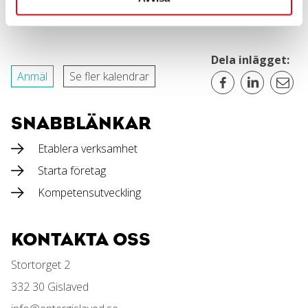
Dela inlägget:
Anmäl
Se fler kalendrar
SNABBLÄNKAR
Etablera verksamhet
Starta företag
Kompetensutveckling
KONTAKTA OSS
Stortorget 2
332 30 Gislaved