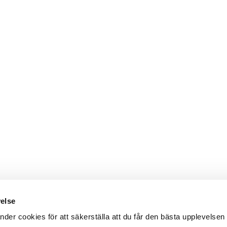
velse
er cookies för att säkerställa att du får den bästa upplevelsen