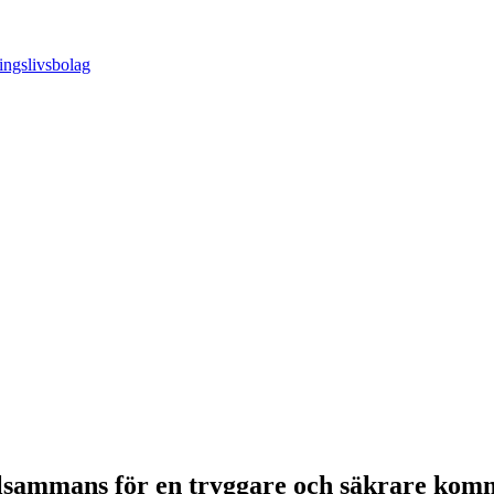
llsammans för en tryggare och säkrare ko