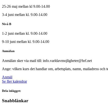
25-26 maj mellan kl 9.00-14.00
3-4 juni mellan kl. 9.00-14.00
Nivå B
1-2 juni mellan kl. 9.00-14.00
9-10 juni mellan kl. 9.00-14.00
Anmälan
Anmälan sker via mail till: info.varldavmojligheter@hrf.net
Ange: vilken kurs det handlar om, arbetsplats, namn, mailadress och
Anmäl
Se fler kalendrar
Dela inlägget:
Snabblänkar