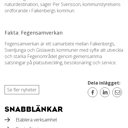
naturdestination, säger Per Svensson, kommunstyrelsens
ordförande i Falkenbergs kommun.
Fakta: Fegensamverkan
Fegensamverkan är ett samarbete mellan Falkenbergs,
Svenljunga och Gislaveds kommuner med syfte att utveckla
och stärka Fegenområdet genom gemensamma
satsningar på platsutveckling, besöksnäring och service.
Dela inlägget:
Se fler nyheter
SNABBLÄNKAR
Etablera verksamhet