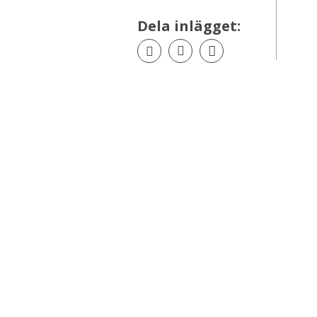
Dela inlägget: