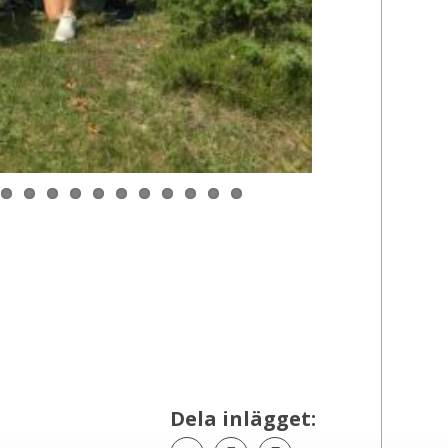
Dela inlägget: