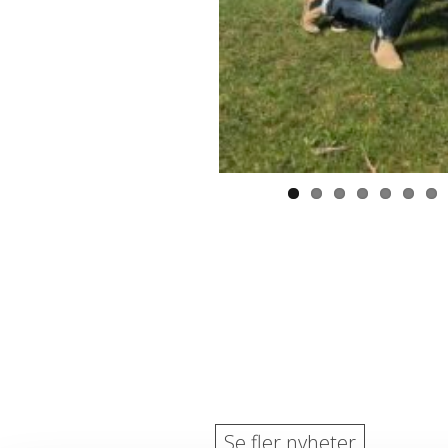
Se fler nyheter