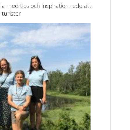
lla med tips och inspiration redo att
turister